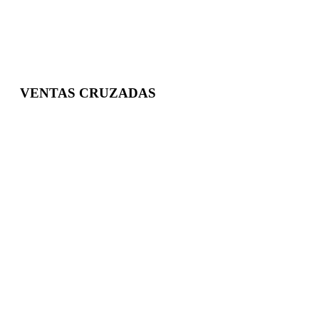
VENTAS CRUZADAS