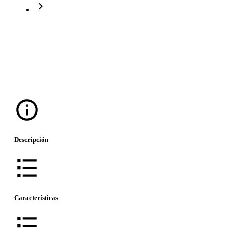
Descripción
Características