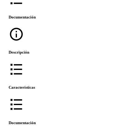
Documentación
Descripción
Características
Documentación