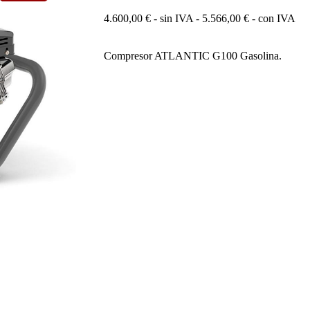
4.600,00
€
- sin IVA -
5.566,00
€
- con IVA
Compresor ATLANTIC G100 Gasolina.