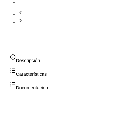
Descripción
Características
Documentación