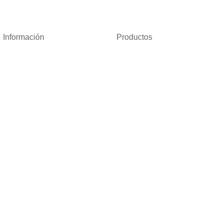
Información
Productos