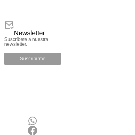
Newsletter
Suscríbete a nuestra
newsletter.
Suscribirme