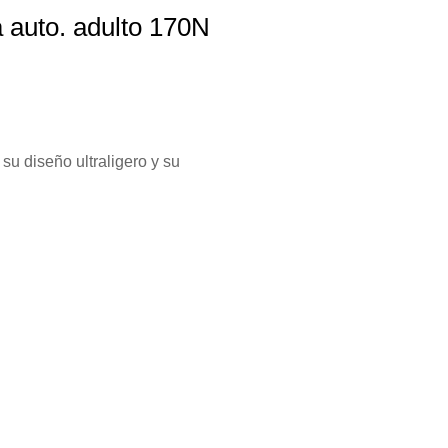
 auto. adulto 170N
su diseño ultraligero y su