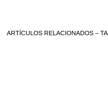
ARTÍCULOS RELACIONADOS – TA