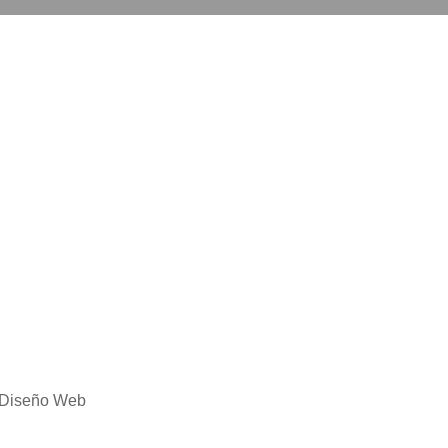
Diseño Web