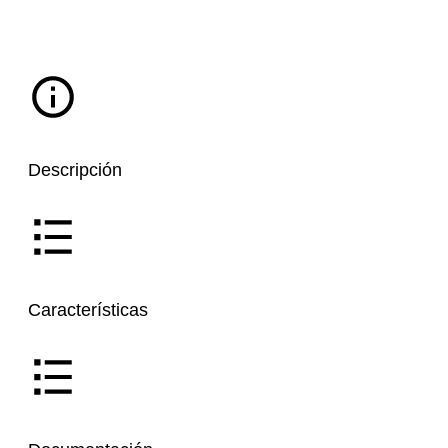
Descripción
Características