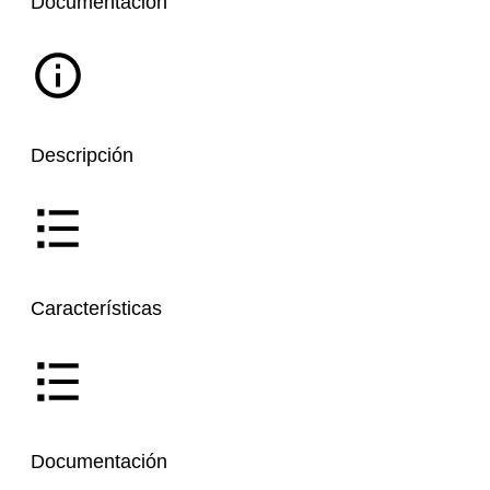
Documentación
Descripción
Características
Documentación