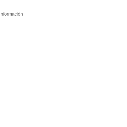
Información