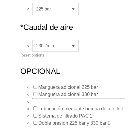
*
Caudal de aire
Reset options
OPCIONAL
Manguera adicional 225 bar
Manguera adicional 330 bar
Lubricación mediante bomba de aceite
Sistema de filtrado PAC 2
Doble presión 225 bar y 330 bar