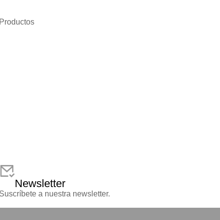
Productos
Newsletter
Suscríbete a nuestra newsletter.