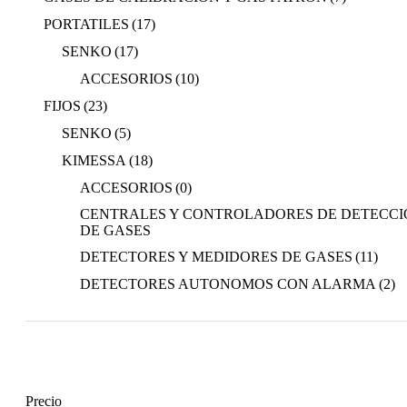
PORTATILES
(17)
SENKO
(17)
ACCESORIOS
(10)
FIJOS
(23)
SENKO
(5)
KIMESSA
(18)
ACCESORIOS
(0)
CENTRALES Y CONTROLADORES DE DETECCI
DE GASES
DETECTORES Y MEDIDORES DE GASES
(11)
DETECTORES AUTONOMOS CON ALARMA
(2)
Precio