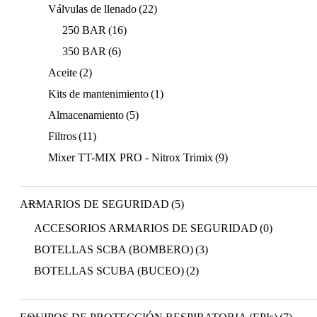
Válvulas de llenado
(22)
250 BAR
(16)
350 BAR
(6)
Aceite
(2)
Kits de mantenimiento
(1)
Almacenamiento
(5)
Filtros
(11)
Mixer TT-MIX PRO - Nitrox Trimix
(9)
ARMARIOS DE SEGURIDAD
(5)
ACCESORIOS ARMARIOS DE SEGURIDAD
(0)
BOTELLAS SCBA (BOMBERO)
(3)
BOTELLAS SCUBA (BUCEO)
(2)