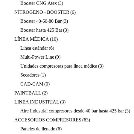
Booster CNG Atex
(3)
NITROGENO - BOOSTER
(6)
Booster 40-60-80 Bar
(3)
Booster hasta 425 Bar
(3)
LÍNEA MÉDICA
(10)
Línea estándar
(6)
Multi-Power Line
(0)
Unidades compresoras para línea médica
(3)
Secadores
(1)
CAD-CAM
(0)
PAINTBALL
(2)
LINEA INDUSTRIAL
(3)
Aire Industrial compresores desde 40 bar hasta 425 bar
(3)
ACCESORIOS COMPRESORES
(63)
Paneles de llenado
(6)