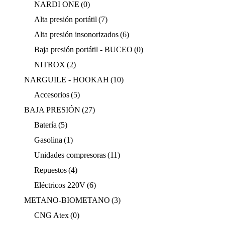
NARDI ONE
(0)
Alta presión portátil
(7)
Alta presión insonorizados
(6)
Baja presión portátil - BUCEO
(0)
NITROX
(2)
NARGUILE - HOOKAH
(10)
Accesorios
(5)
BAJA PRESIÓN
(27)
Batería
(5)
Gasolina
(1)
Unidades compresoras
(11)
Repuestos
(4)
Eléctricos 220V
(6)
METANO-BIOMETANO
(3)
CNG Atex
(0)