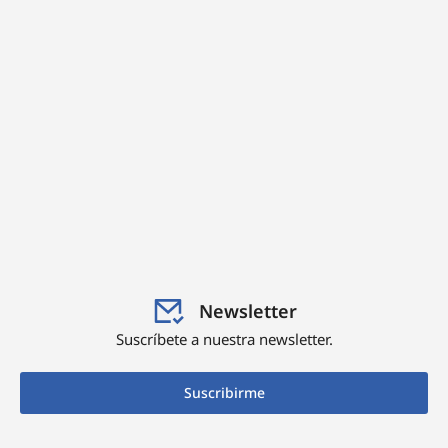
Newsletter
Suscríbete a nuestra newsletter.
Suscribirme