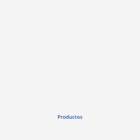
Productos