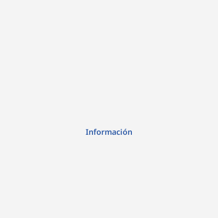
Información