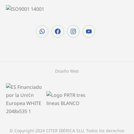
Diseño Web
© Copyright 2024 CITER IBÉRICA SLU. Todos los derechos