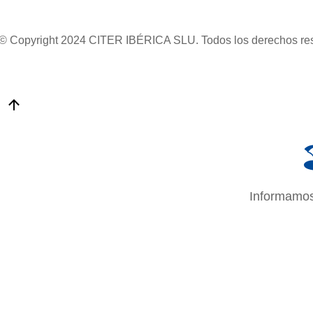
© Copyright 2024 CITER IBÉRICA SLU. Todos los derechos re
Informamos