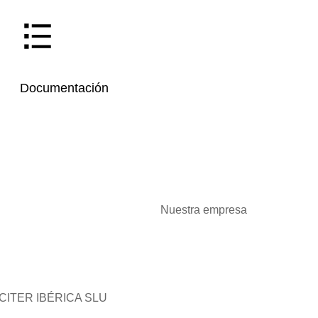
Documentación
Nuestra empresa
CITER IBÉRICA SLU