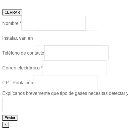
CERRAR
Nombre
*
instalar. van en
Teléfono de contacto
Correo electrónico
*
CP - Población
Explícanos brevemente que tipo de gases necesitas detectar y 
Enviar
×