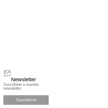
Newsletter
Suscríbete a nuestra
newsletter.
Suscribirme