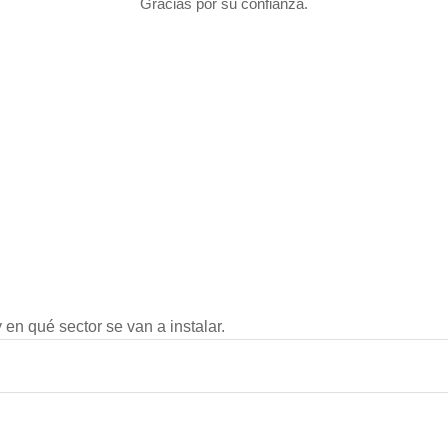
Gracias por su confianza.
en qué sector se van a instalar.