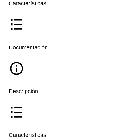
Características
Documentación
Descripción
Características