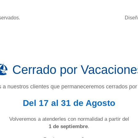
servados.
Dise
🏖️ Cerrado por Vacacione
 a nuestros clientes que permaneceremos cerrados por
Del 17 al 31 de Agosto
Volveremos a atenderles con normalidad a partir del
1 de septiembre
.