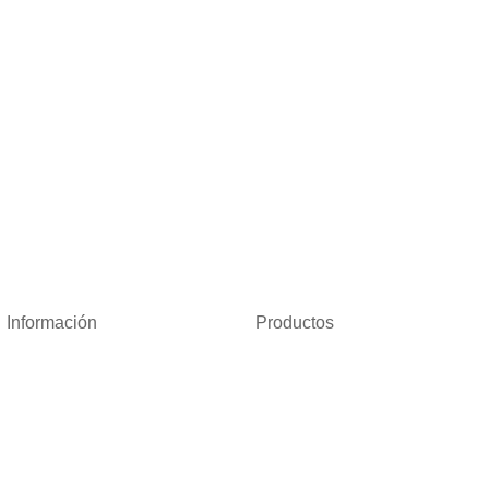
Información
Productos