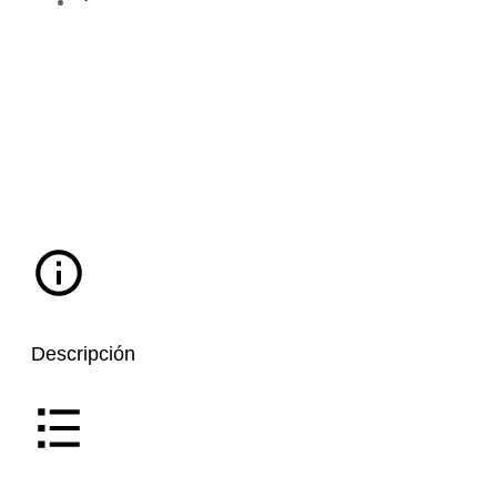
Descripción