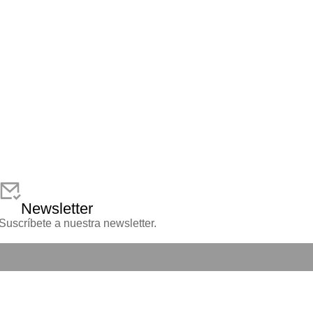
Newsletter
Suscríbete a nuestra newsletter.