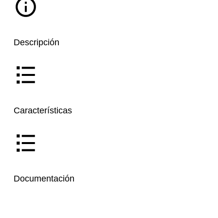
Descripción
Características
Documentación