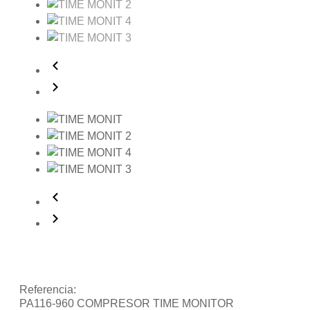
Referencia:
PA116-960 COMPRESOR TIME MONITOR