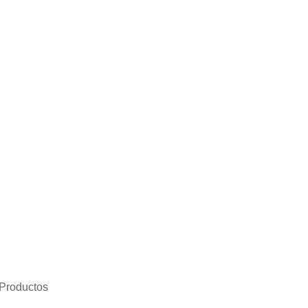
Productos