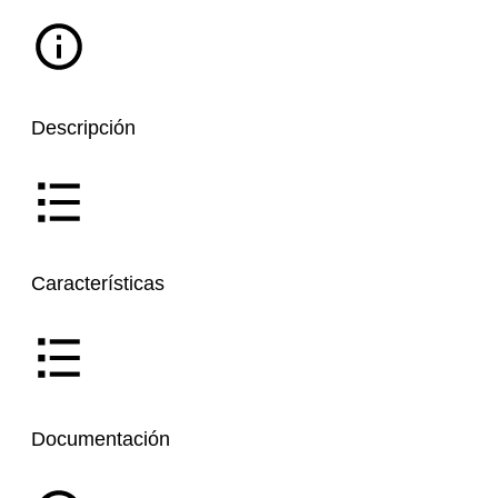
Descripción
Características
Documentación