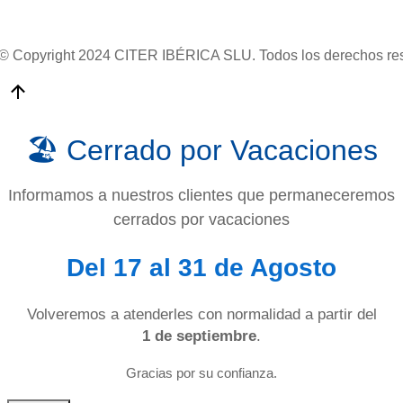
© Copyright 2024 CITER IBÉRICA SLU. Todos los derechos re
🏖️ Cerrado por Vacaciones
Informamos a nuestros clientes que permaneceremos
cerrados por vacaciones
Del 17 al 31 de Agosto
Volveremos a atenderles con normalidad a partir del
1 de septiembre
.
Gracias por su confianza.