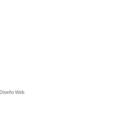
Diseño Web