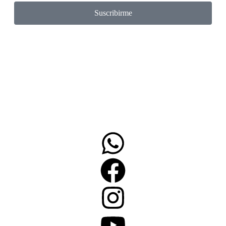
Suscribirme