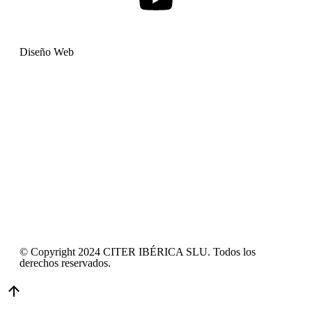
Diseño Web
© Copyright 2024 CITER IBÉRICA SLU. Todos los
derechos reservados.