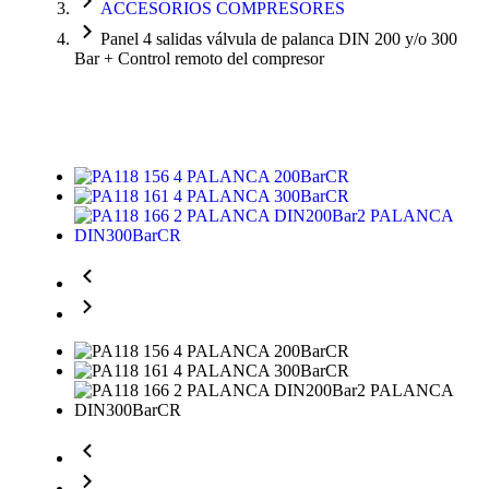
ACCESORIOS COMPRESORES
Panel 4 salidas válvula de palanca DIN 200 y/o 300
Bar + Control remoto del compresor