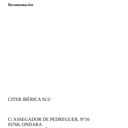
Documentación
CITER IBÉRICA SLU
C/ ASSEGADOR DE PEDREGUER, Nº16
03760, ONDARA