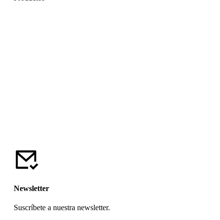
Newsletter
Suscríbete a nuestra newsletter.