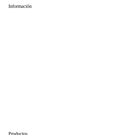
Información
Productos