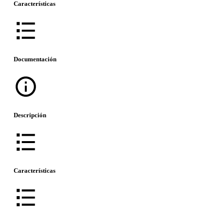
Características
Documentación
Descripción
Características