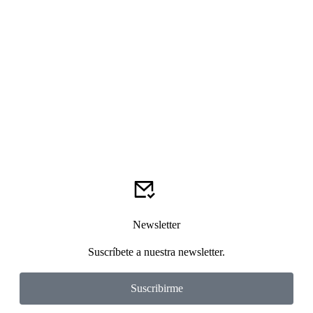
Newsletter
Suscríbete a nuestra newsletter.
Suscribirme