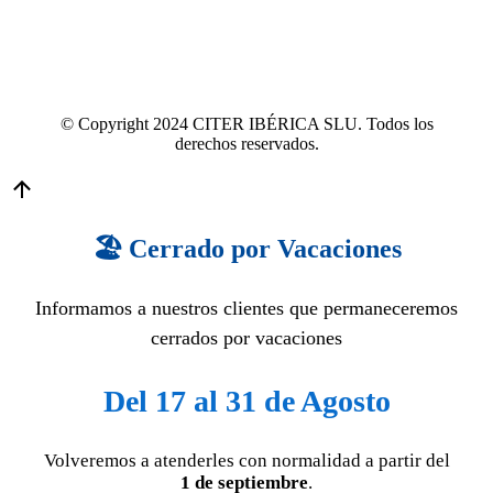
© Copyright 2024 CITER IBÉRICA SLU. Todos los
derechos reservados.
🏖️ Cerrado por Vacaciones
Informamos a nuestros clientes que permaneceremos
cerrados por vacaciones
Del 17 al 31 de Agosto
Volveremos a atenderles con normalidad a partir del
1 de septiembre
.