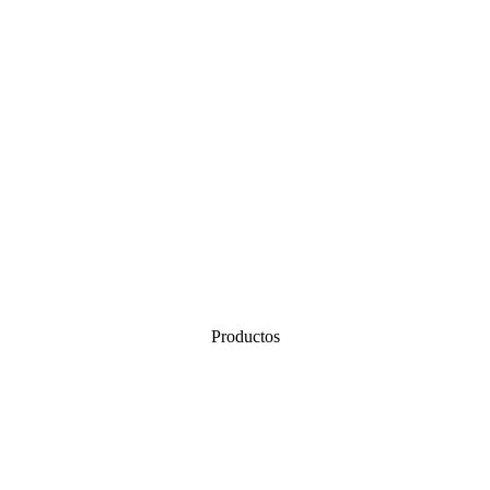
Productos