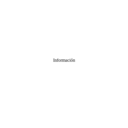
Información