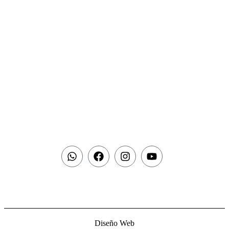
Diseño Web