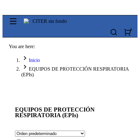
You are here:
Inicio
EQUIPOS DE PROTECCIÓN RESPIRATORIA
(EPIs)
EQUIPOS DE PROTECCIÓN
RESPIRATORIA (EPIs)