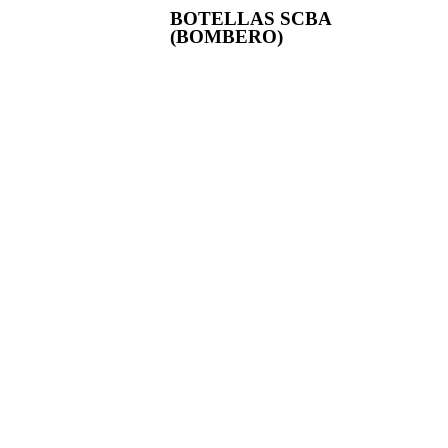
BOTELLAS SCBA
(BOMBERO)