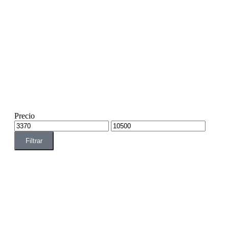
Precio
Filtrar