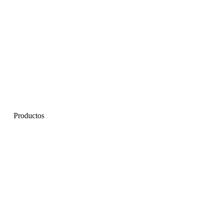
Productos