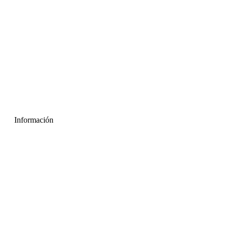
Información