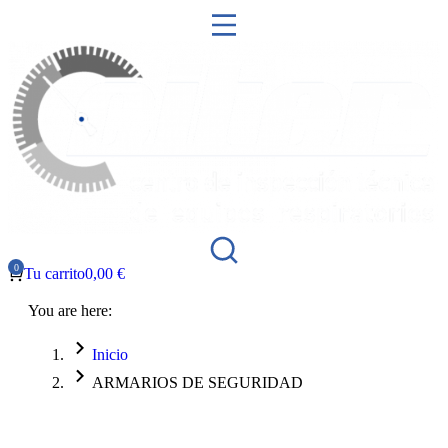
Tu carrito
0,00
€
You are here:
Inicio
ARMARIOS DE SEGURIDAD