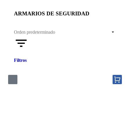
ARMARIOS DE SEGURIDAD
Filtros