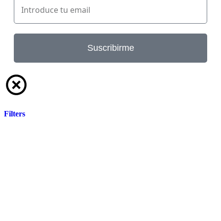
Suscribirme
Filters