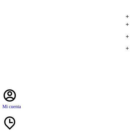
Mi cuenta