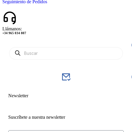
Seguimiento de Pedidos
Llámanos:
+34 965 034 807
Newsletter
Suscríbete a nuestra newsletter