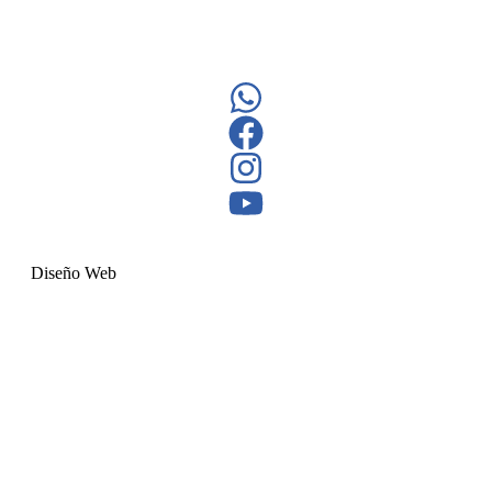
Diseño Web