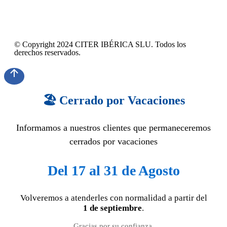
© Copyright 2024 CITER IBÉRICA SLU. Todos los
derechos reservados.
🏖️ Cerrado por Vacaciones
Informamos a nuestros clientes que permaneceremos
cerrados por vacaciones
Del 17 al 31 de Agosto
Volveremos a atenderles con normalidad a partir del
1 de septiembre
.
Gracias por su confianza.