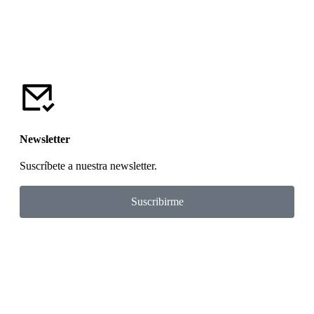
Newsletter
Suscríbete a nuestra newsletter.
Suscribirme