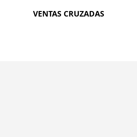
VENTAS CRUZADAS