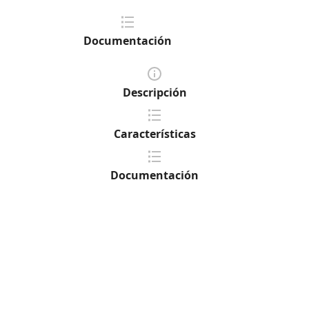
Documentación
Descripción
Características
Documentación