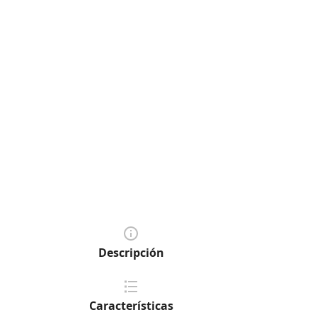
Descripción
Características