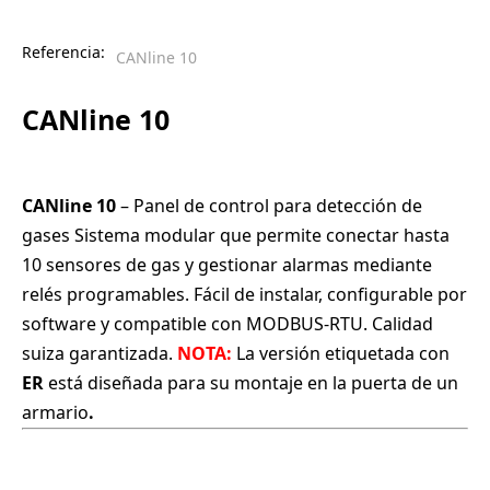
Referencia:
CANline 10
CANline 10
CANline 10
– Panel de control para detección de
gases Sistema modular que permite conectar hasta
10 sensores de gas y gestionar alarmas mediante
relés programables. Fácil de instalar, configurable por
software y compatible con MODBUS-RTU. Calidad
suiza garantizada.
NOTA:
La versión etiquetada con
ER
está diseñada para su montaje en la puerta de un
armario
.