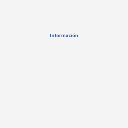
Información