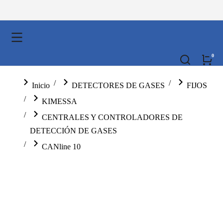
You are here:
Inicio
DETECTORES DE GASES
FIJOS
KIMESSA
CENTRALES Y CONTROLADORES DE
DETECCIÓN DE GASES
CANline 10