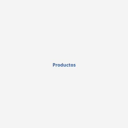
Productos