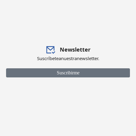
Newsletter
Suscríbete a nuestra newsletter.
Suscribirme