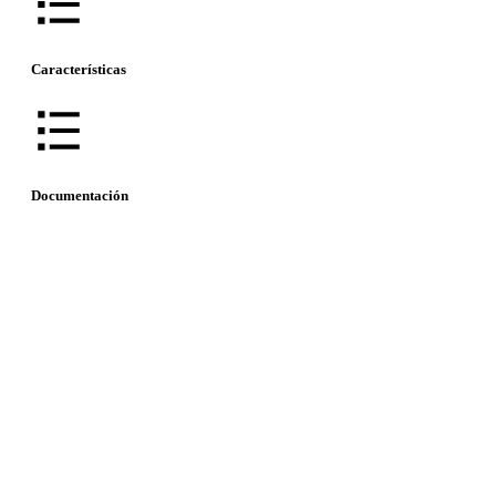
Características
Documentación