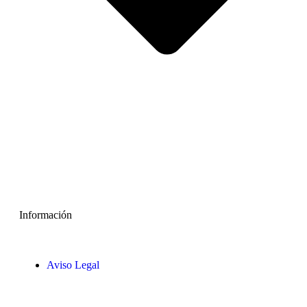
Información
Aviso Legal