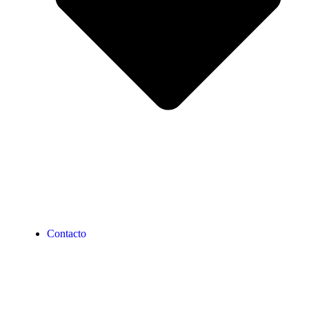
Contacto