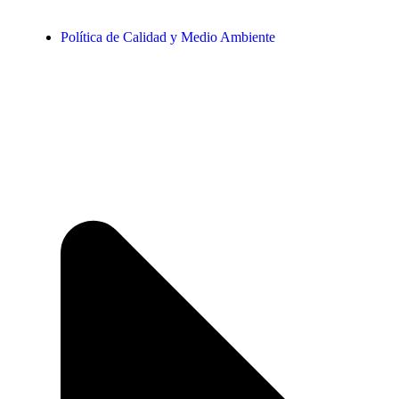
Política de Calidad y Medio Ambiente