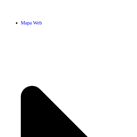
Mapa Web