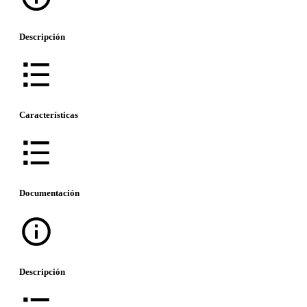
Descripción
Características
Documentación
Descripción