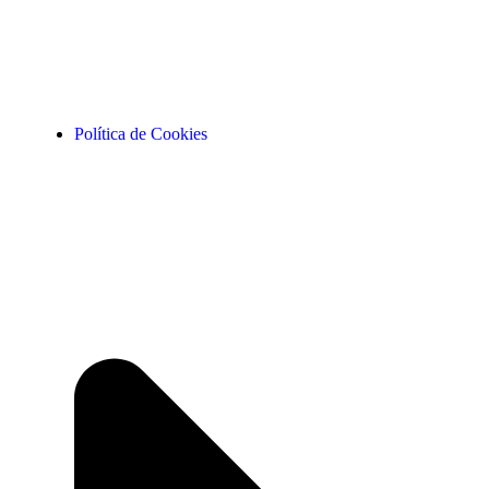
Política de Cookies