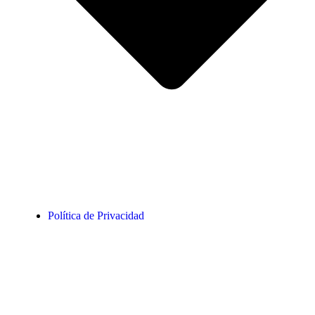
Política de Privacidad