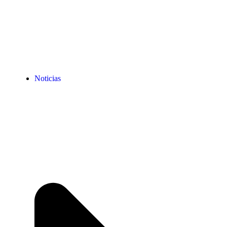
Noticias