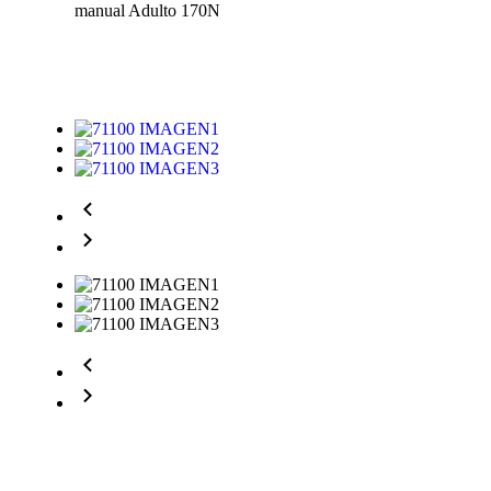
manual Adulto 170N