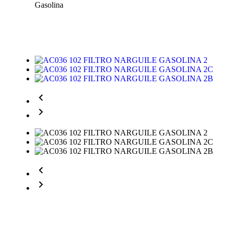
Gasolina