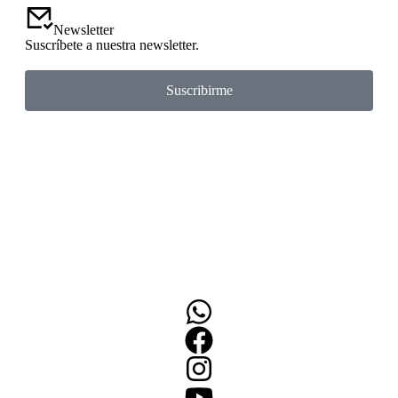
Newsletter
Suscríbete a nuestra newsletter.
Suscribirme