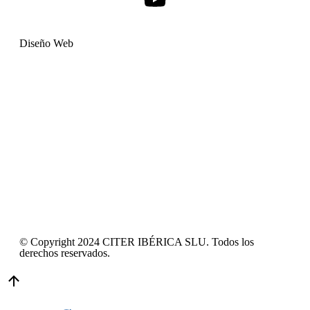
Diseño Web
© Copyright 2024 CITER IBÉRICA SLU. Todos los
derechos reservados.