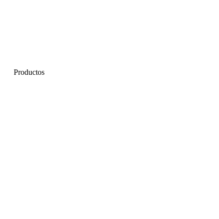
Productos