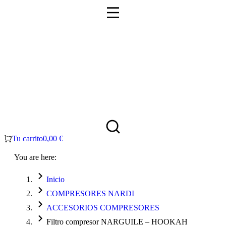
Tu carrito
0,00
€
You are here:
Inicio
COMPRESORES NARDI
ACCESORIOS COMPRESORES
Filtro compresor NARGUILE – HOOKAH