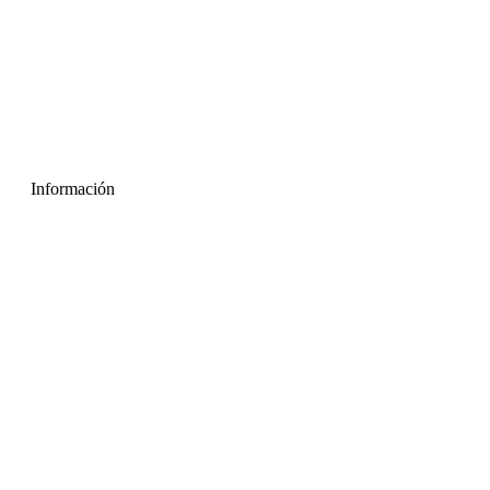
Información