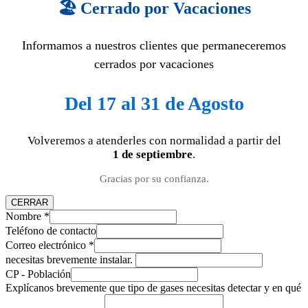
🏖️ Cerrado por Vacaciones
Informamos a nuestros clientes que permaneceremos
cerrados por vacaciones
Del 17 al 31 de Agosto
Volveremos a atenderles con normalidad a partir del
1 de septiembre
.
Gracias por su confianza.
CERRAR
Nombre
*
Teléfono de contacto
Correo electrónico
*
necesitas brevemente instalar.
CP - Población
Explícanos brevemente que tipo de gases necesitas detectar y en qué