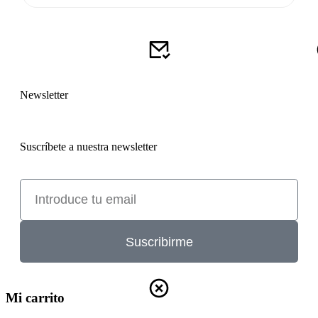
Newsletter
Suscríbete a nuestra newsletter
Suscribirme
Mi carrito