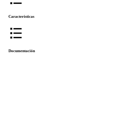
Características
Documentación