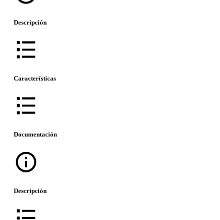
Descripción
Características
Documentación
Descripción