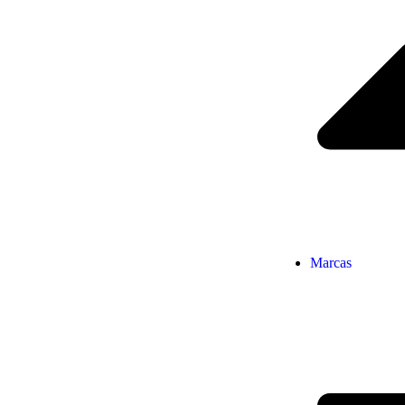
Marcas