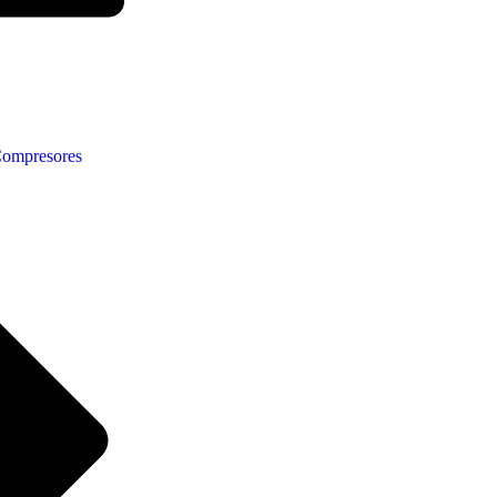
ompresores