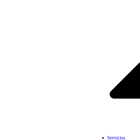
Servicios