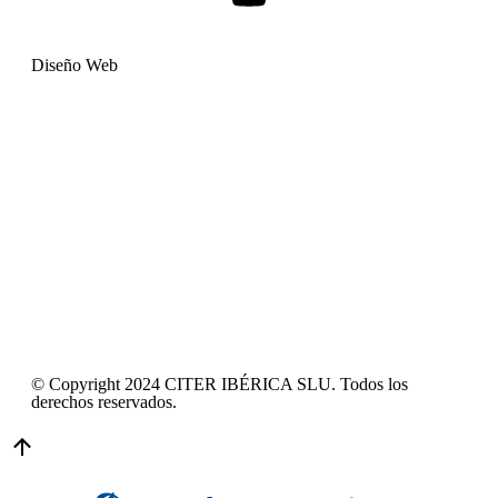
Diseño Web
© Copyright 2024 CITER IBÉRICA SLU. Todos los
derechos reservados.