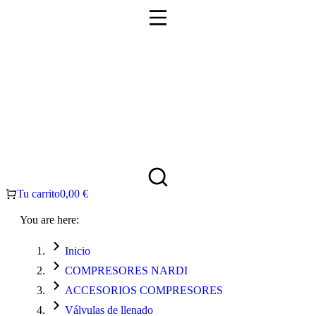
Tu carrito
0,00
€
You are here:
Inicio
COMPRESORES NARDI
ACCESORIOS COMPRESORES
Válvulas de llenado