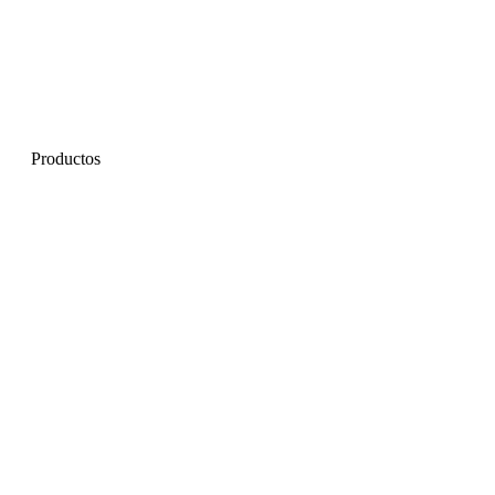
Productos