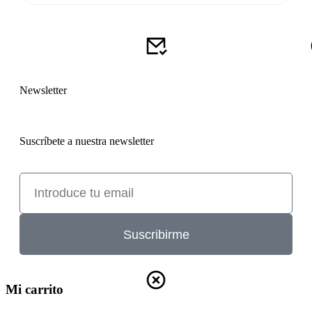
Newsletter
Suscríbete a nuestra newsletter
Suscribirme
Mi carrito