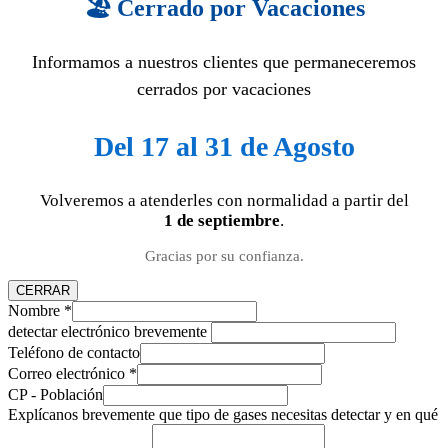
🏖️ Cerrado por Vacaciones
Informamos a nuestros clientes que permaneceremos
cerrados por vacaciones
Del 17 al 31 de Agosto
Volveremos a atenderles con normalidad a partir del
1 de septiembre
.
Gracias por su confianza.
CERRAR
Nombre
*
detectar electrónico brevemente
Teléfono de contacto
Correo electrónico
*
CP - Población
Explícanos brevemente que tipo de gases necesitas detectar y en qué