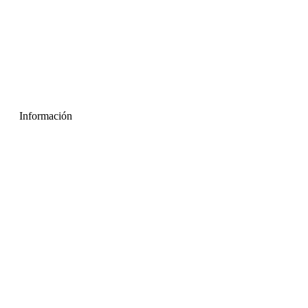
Información