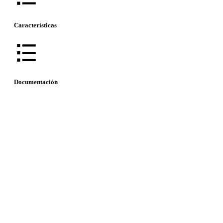
Características
Documentación