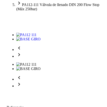
PA112-111 Válvula de llenado DIN 200 Flow Stop
(Máx 250bar)