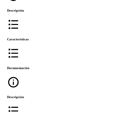
Descripción
Características
Documentación
Descripción