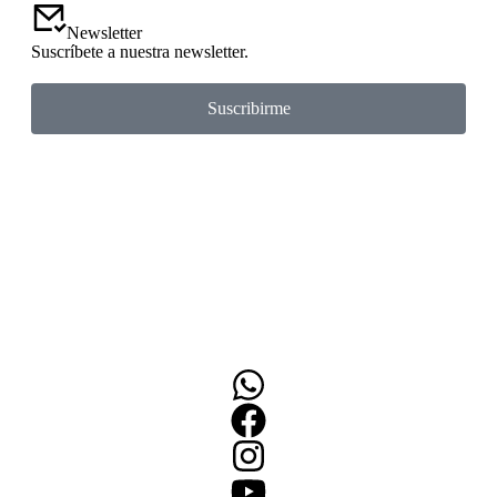
Newsletter
Suscríbete a nuestra newsletter.
Suscribirme