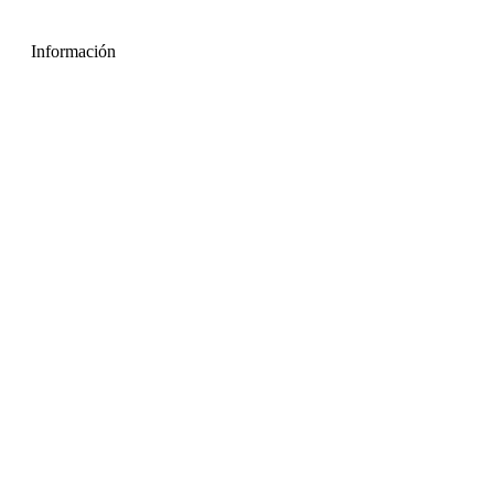
Información