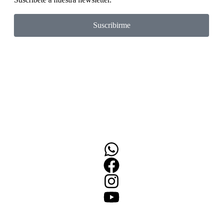
Suscribirme