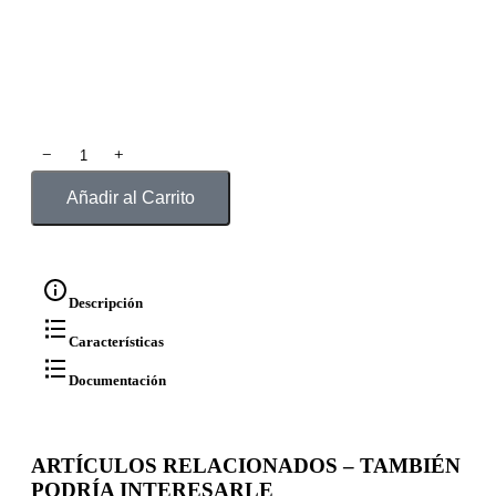
﹣
﹢
Añadir al Carrito
Descripción
Características
Documentación
ARTÍCULOS RELACIONADOS – TAMBIÉN
PODRÍA INTERESARLE