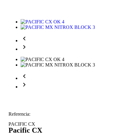
Referencia:
PACIFIC CX
Pacific CX