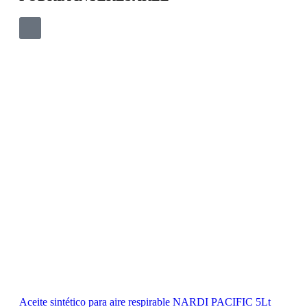
Aceite sintético para aire respirable NARDI PACIFIC 5Lt