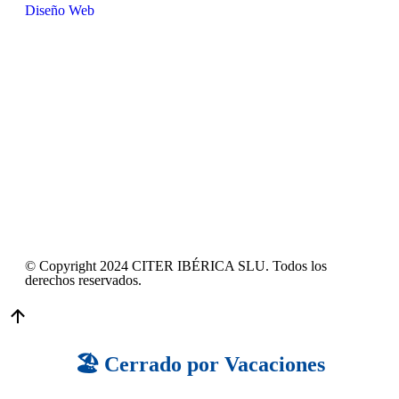
Diseño Web
© Copyright 2024 CITER IBÉRICA SLU. Todos los
derechos reservados.
🏖️ Cerrado por Vacaciones