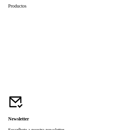
Productos
Newsletter
Suscríbete a nuestra newsletter.