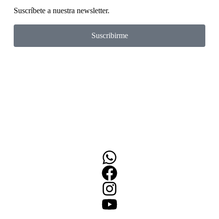
Suscríbete a nuestra newsletter.
Suscribirme