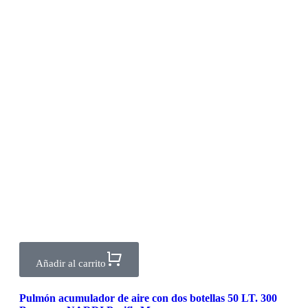
Añadir al carrito
Pulmón acumulador de aire con dos botellas 50 LT. 300