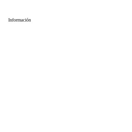
Información