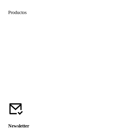
Productos
Newsletter