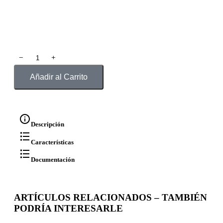
﹣
﹢
Añadir al Carrito
Descripción
Características
Documentación
ARTÍCULOS RELACIONADOS – TAMBIÉN
PODRÍA INTERESARLE