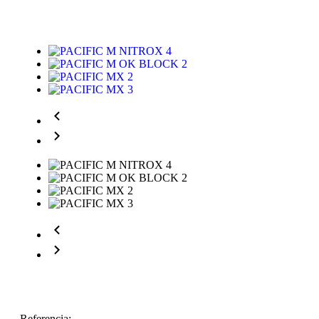
Referencia: