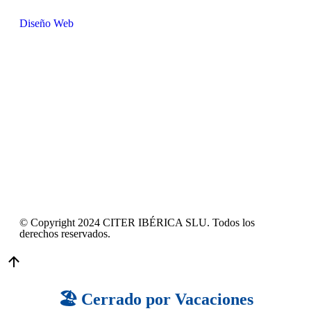
Diseño Web
© Copyright 2024 CITER IBÉRICA SLU. Todos los
derechos reservados.
🏖️ Cerrado por Vacaciones