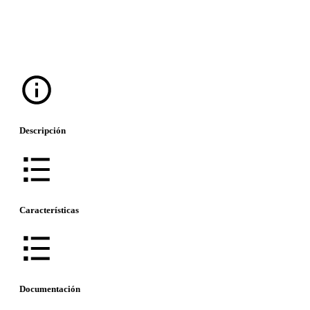
Descripción
Características
Documentación