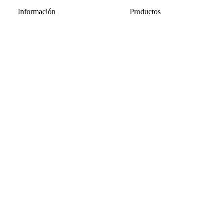
Información
Productos