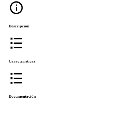
Descripción
Características
Documentación