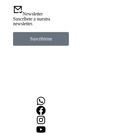
Newsletter
Suscríbete a nuestra
newsletter.
Suscribirme