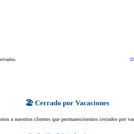
ervados.
D
🏖️ Cerrado por Vacaciones
mos a nuestros clientes que permaneceremos cerrados por va