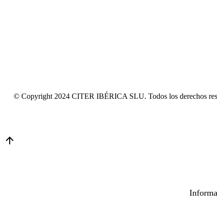
© Copyright 2024 CITER IBÉRICA SLU. Todos los derechos res
Informa