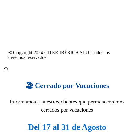
© Copyright 2024 CITER IBÉRICA SLU. Todos los
derechos reservados.
🏖️ Cerrado por Vacaciones
Informamos a nuestros clientes que permaneceremos
cerrados por vacaciones
Del 17 al 31 de Agosto