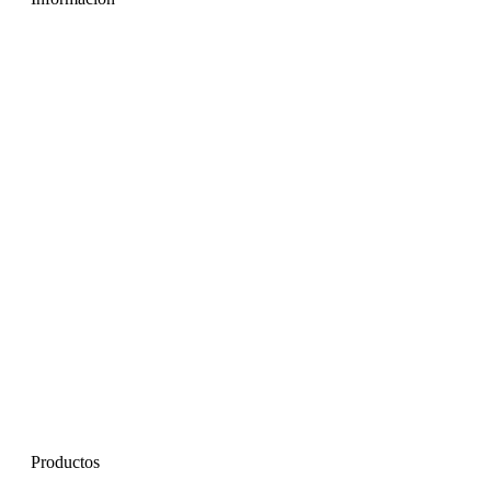
Productos