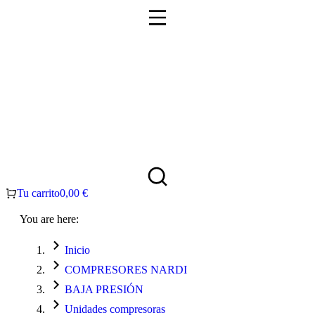
Tu carrito
0,00
€
You are here:
Inicio
COMPRESORES NARDI
BAJA PRESIÓN
Unidades compresoras