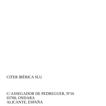
CITER IBÉRICA SLU
C/ ASSEGADOR DE PEDREGUER, Nº16
03760, ONDARA
ALICANTE, ESPAÑA