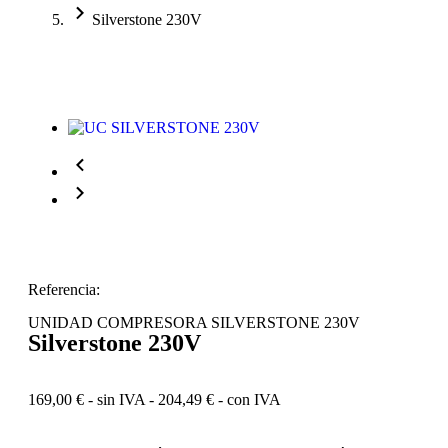
Silverstone 230V
Referencia:
UNIDAD COMPRESORA SILVERSTONE 230V
Silverstone 230V
169,00
€
- sin IVA -
204,49
€
- con IVA