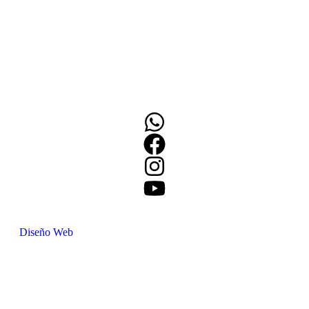
Diseño Web