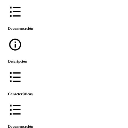
Documentación
Descripción
Características
Documentación