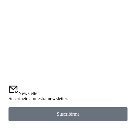
Newsletter
Suscríbete a nuestra newsletter.
Suscribirme