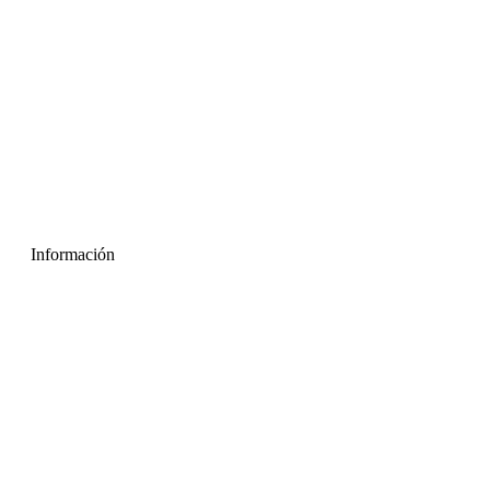
Información