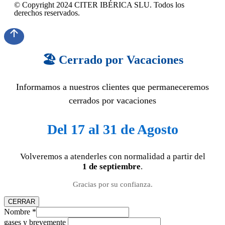
© Copyright 2024 CITER IBÉRICA SLU. Todos los
derechos reservados.
🏖️ Cerrado por Vacaciones
Informamos a nuestros clientes que permaneceremos
cerrados por vacaciones
Del 17 al 31 de Agosto
Volveremos a atenderles con normalidad a partir del
1 de septiembre
.
Gracias por su confianza.
CERRAR
Nombre
*
gases y brevemente