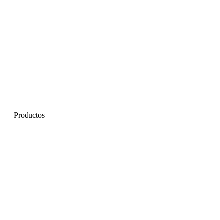
Productos