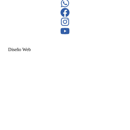
Diseño Web