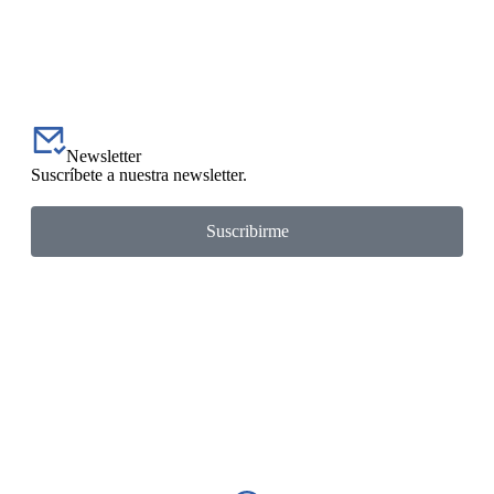
Newsletter
Suscríbete a nuestra newsletter.
Suscribirme