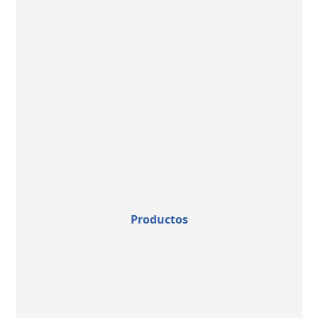
Productos