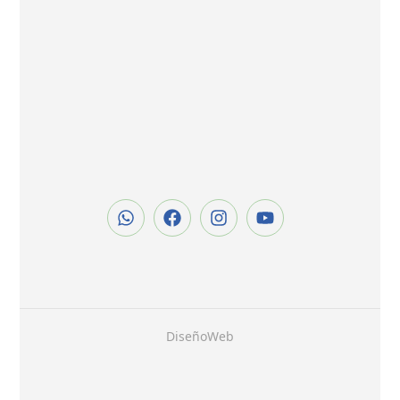
Diseño Web