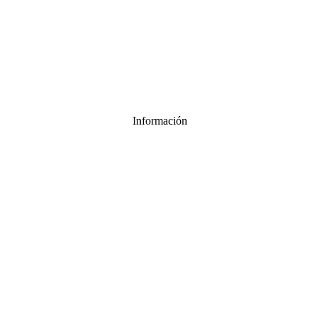
Información