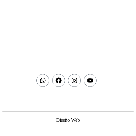
Diseño Web