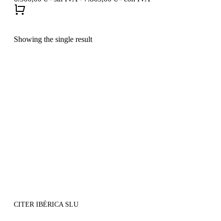
Showing the single result
CITER IBÉRICA SLU