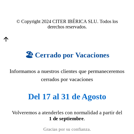
© Copyright 2024 CITER IBÉRICA SLU. Todos los
derechos reservados.
🏖️ Cerrado por Vacaciones
Informamos a nuestros clientes que permaneceremos
cerrados por vacaciones
Del 17 al 31 de Agosto
Volveremos a atenderles con normalidad a partir del
1 de septiembre
.
Gracias por su confianza.