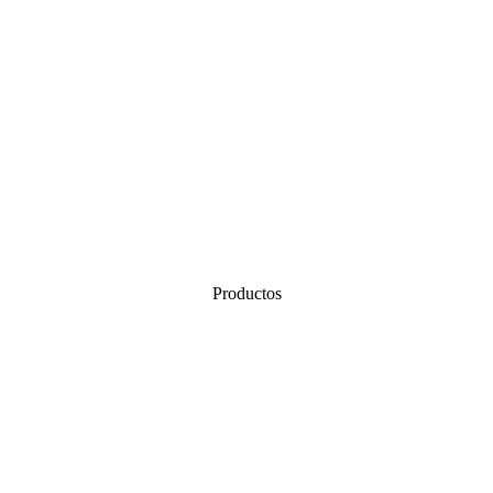
Productos