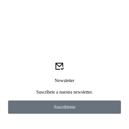
Newsletter
Suscríbete a nuestra newsletter.
Suscribirme