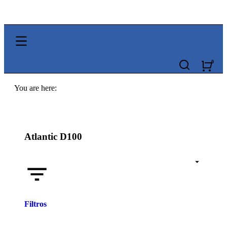
You are here:
Atlantic D100
Filtros