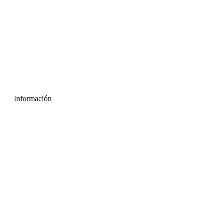
Información