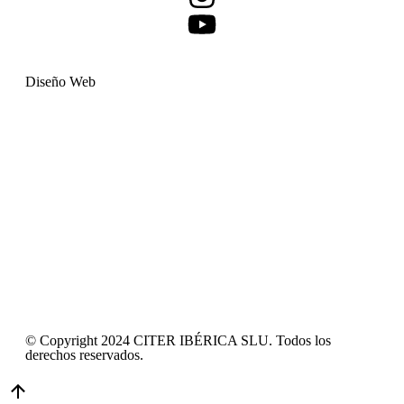
Diseño Web
© Copyright 2024 CITER IBÉRICA SLU. Todos los
derechos reservados.