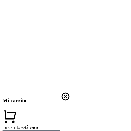
Mi carrito
Tu carrito está vacío