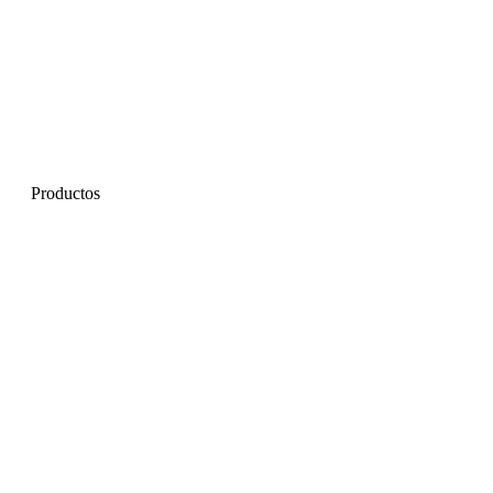
Productos