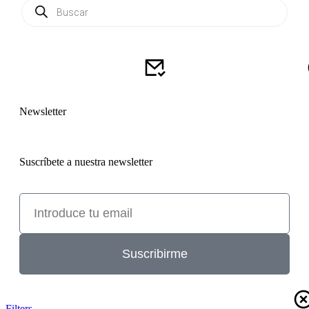
Newsletter
Suscríbete a nuestra newsletter
Suscribirme
Filters