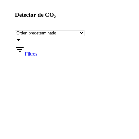
Detector de CO₂
Filtros