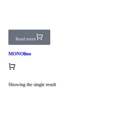
Read more
MONOlino
Showing the single result