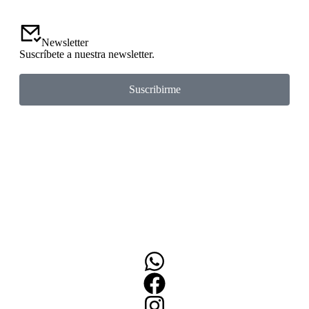
Newsletter
Suscríbete a nuestra newsletter.
Suscribirme