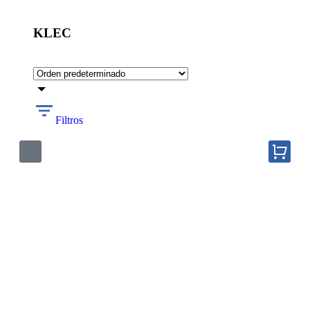
KLEC
Filtros