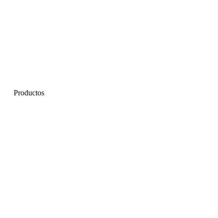
Productos