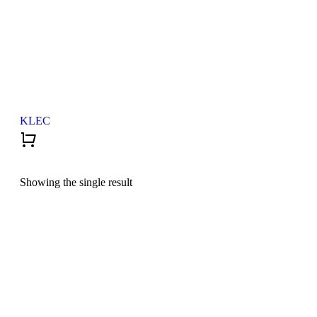
KLEC
Showing the single result