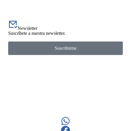
Newsletter
Suscríbete a nuestra newsletter.
Suscribirme