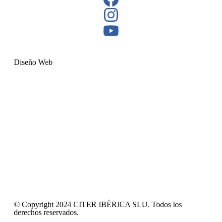
Diseño Web
© Copyright 2024 CITER IBÉRICA SLU. Todos los
derechos reservados.