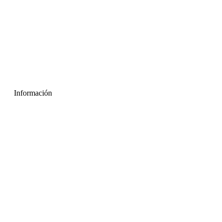
Información