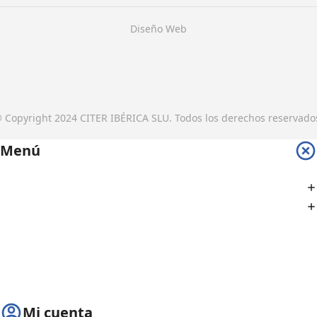
Diseño Web
 Copyright 2024 CITER IBÉRICA SLU. Todos los derechos reservado
Menú
Mi cuenta