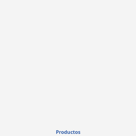
Productos