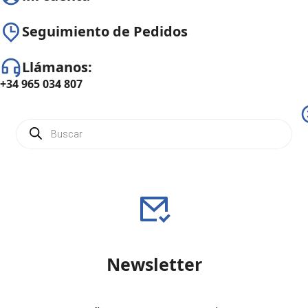
Seguimiento de Pedidos
Llámanos:
+34 965 034 807
Newsletter