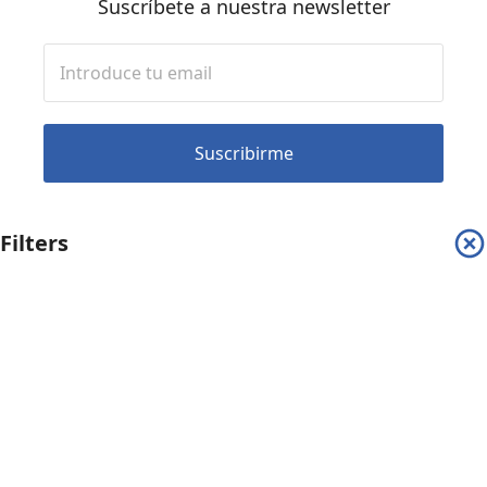
Suscríbete a nuestra newsletter
Suscribirme
Filters