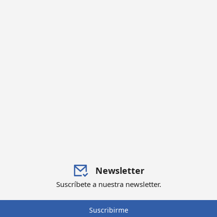
Newsletter
Suscríbete a nuestra newsletter.
Suscribirme