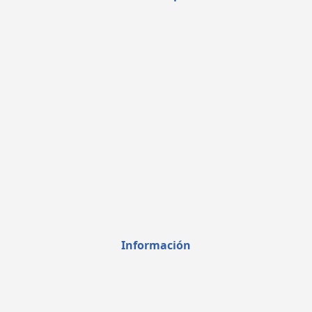
Información