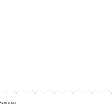
Read more