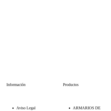
Información
Productos
Aviso Legal
ARMARIOS DE