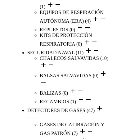
(1)
EQUIPOS DE RESPIRACIÓN
AUTÓNOMA (ERA)
(4)
REPUESTOS
(0)
KITS DE PROTECCIÓN
RESPIRATORIA
(0)
SEGURIDAD NAVAL
(11)
CHALECOS SALVAVIDAS
(10)
BALSAS SALVAVIDAS
(0)
BALIZAS
(0)
RECAMBIOS
(1)
DETECTORES DE GASES
(47)
GASES DE CALIBRACIÓN Y
GAS PATRÓN
(7)