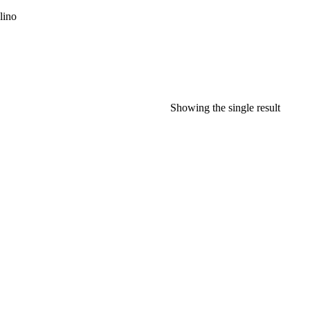
ino
Showing the single result