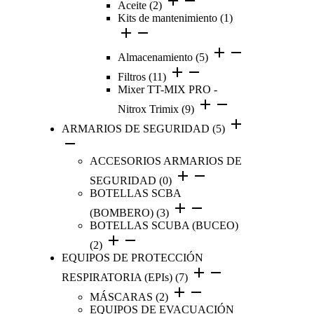
Aceite
(2)
Kits de mantenimiento
(1)
Almacenamiento
(5)
Filtros
(11)
Mixer TT-MIX PRO -
Nitrox Trimix
(9)
ARMARIOS DE SEGURIDAD
(5)
ACCESORIOS ARMARIOS DE
SEGURIDAD
(0)
BOTELLAS SCBA
(BOMBERO)
(3)
BOTELLAS SCUBA (BUCEO)
(2)
EQUIPOS DE PROTECCIÓN
RESPIRATORIA (EPIs)
(7)
MÁSCARAS
(2)
EQUIPOS DE EVACUACIÓN