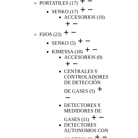
PORTATILES
(17)
SENKO
(17)
ACCESORIOS
(10)
FIJOS
(23)
SENKO
(5)
KIMESSA
(18)
ACCESORIOS
(0)
CENTRALES Y
CONTROLADORES
DE DETECCIÓN
DE GASES
(5)
DETECTORES Y
MEDIDORES DE
GASES
(11)
DETECTORES
AUTONOMOS CON