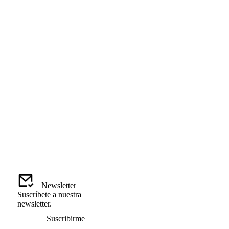
Newsletter
Suscríbete a nuestra
newsletter.
Suscribirme