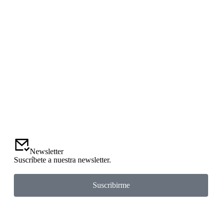
Newsletter
Suscríbete a nuestra newsletter.
Suscribirme