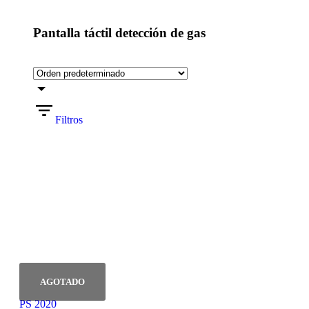
Pantalla táctil detección de gas
Filtros
PS 2020