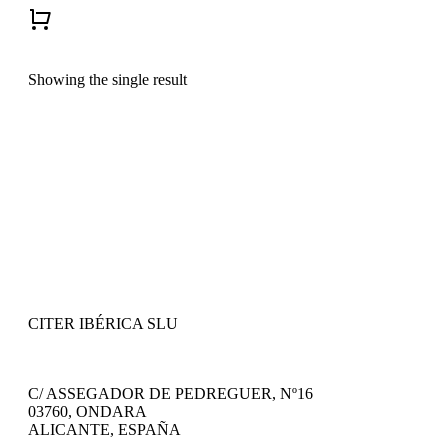
Showing the single result
CITER IBÉRICA SLU
C/ ASSEGADOR DE PEDREGUER, Nº16
03760, ONDARA
ALICANTE, ESPAÑA