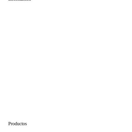
Productos