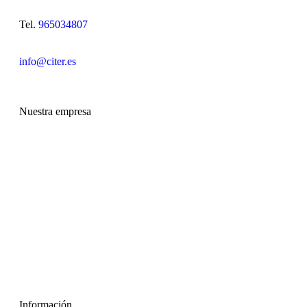
Tel.
965034807
info@citer.es
Nuestra empresa
Información