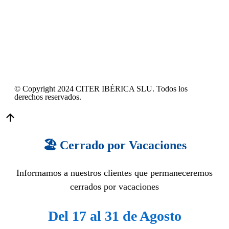
© Copyright 2024 CITER IBÉRICA SLU. Todos los
derechos reservados.
🏖️ Cerrado por Vacaciones
Informamos a nuestros clientes que permaneceremos
cerrados por vacaciones
Del 17 al 31 de Agosto