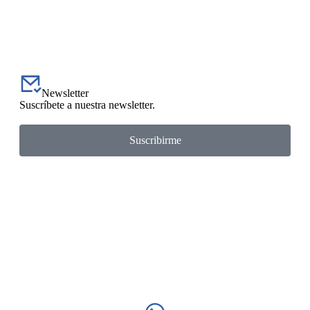
Newsletter
Suscríbete a nuestra newsletter.
Suscribirme