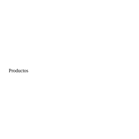
Productos