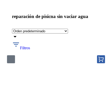
reparación de pisicna sin vaciar agua
Filtros