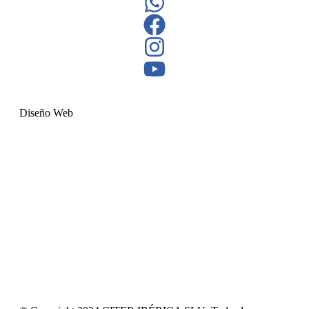
Diseño Web