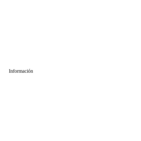
Información